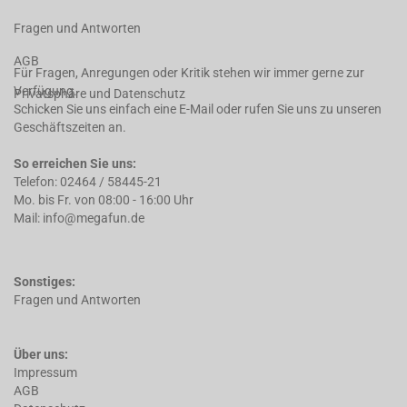
Fragen und Antworten
AGB
Für Fragen, Anregungen oder Kritik stehen wir immer gerne zur
Verfügung.
Privatsphäre und Datenschutz
Schicken Sie uns einfach eine E-Mail oder rufen Sie uns zu unseren
Geschäftszeiten an.
So erreichen Sie uns:
Telefon: 02464 / 58445-21
Mo. bis Fr. von 08:00 - 16:00 Uhr
Mail: info@megafun.de
Sonstiges:
Fragen und Antworten
Über uns:
Impressum
AGB