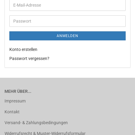
ANMELDEN
Konto erstellen
Passwort vergessen?
MEHR ÜBER...
Impressum
Kontakt
Versand- & Zahlungsbedingungen
Widerrufsrecht & Muster-Widerrufsformular