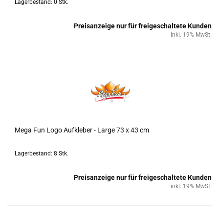
Lagerbestand: 0 Stk.
Preisanzeige nur für freigeschaltete Kunden
inkl. 19% MwSt.
Mega Fun Logo Auf­kle­ber - Large 73 x 43 cm
Lagerbestand: 8 Stk.
Preisanzeige nur für freigeschaltete Kunden
inkl. 19% MwSt.