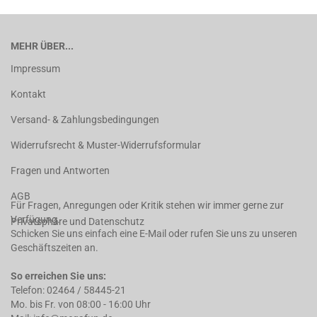
MEHR ÜBER...
Impressum
Kontakt
Versand- & Zahlungsbedingungen
Widerrufsrecht & Muster-Widerrufsformular
Fragen und Antworten
AGB
Für Fragen, Anregungen oder Kritik stehen wir immer gerne zur
Verfügung.
Privatsphäre und Datenschutz
Schicken Sie uns einfach eine E-Mail oder rufen Sie uns zu unseren
Geschäftszeiten an.
So erreichen Sie uns:
Telefon: 02464 / 58445-21
Mo. bis Fr. von 08:00 - 16:00 Uhr