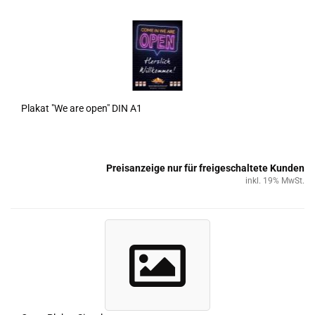
Pla­kat "We are open" DIN A1
Preisanzeige nur für freigeschaltete Kunden
inkl. 19% MwSt.