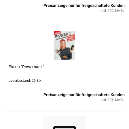
Preisanzeige nur für freigeschaltete Kunden
inkl. 19% MwSt.
Pla­kat "Power­bank"
Lagerbestand: 26 Stk.
Preisanzeige nur für freigeschaltete Kunden
inkl. 19% MwSt.