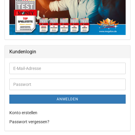
Kundenlogin
ANMELDEN
Konto erstellen
Passwort vergessen?