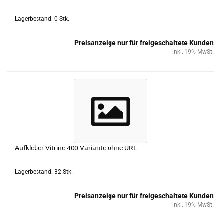
Lagerbestand: 0 Stk.
Preisanzeige nur für freigeschaltete Kunden
inkl. 19% MwSt.
Auf­kle­ber Vi­tri­ne 400 Va­ri­an­te ohne URL
Lagerbestand: 32 Stk.
Preisanzeige nur für freigeschaltete Kunden
inkl. 19% MwSt.