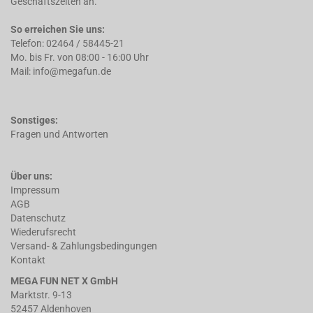
Geschäftszeiten an.
So erreichen Sie uns:
Telefon: 02464 / 58445-21
Mo. bis Fr. von 08:00 - 16:00 Uhr
Mail: info@megafun.de
Sonstiges:
Fragen und Antworten
Über uns:
Impressum
AGB
Datenschutz
Wiederufsrecht
Versand- & Zahlungsbedingungen
Kontakt
MEGA FUN NET X GmbH
Marktstr. 9-13
52457 Aldenhoven