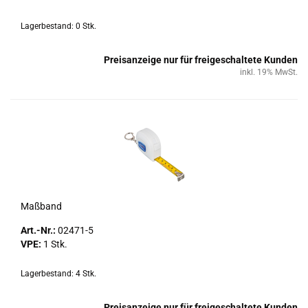
Lagerbestand: 0 Stk.
Preisanzeige nur für freigeschaltete Kunden
inkl. 19% MwSt.
Maß­band
Art.-Nr.:
02471-​5
VPE:
1 Stk.
Lagerbestand: 4 Stk.
Preisanzeige nur für freigeschaltete Kunden