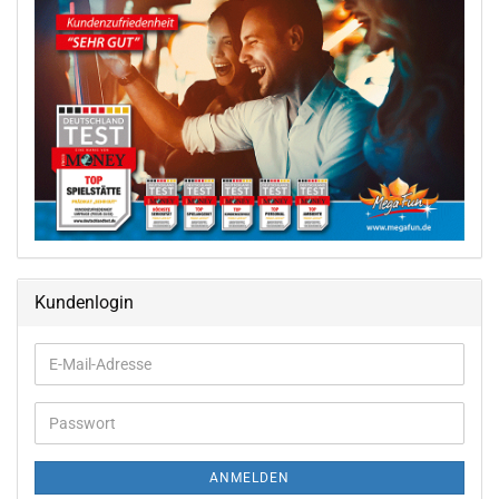
Kundenlogin
ANMELDEN