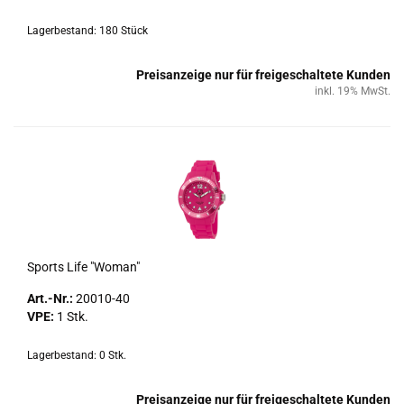
Lagerbestand: 180 Stück
Preisanzeige nur für freigeschaltete Kunden
inkl. 19% MwSt.
Sports Life "Woman"
Art.-Nr.:
20010-​40
VPE:
1 Stk.
Lagerbestand: 0 Stk.
Preisanzeige nur für freigeschaltete Kunden