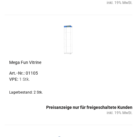
inkl. 19% MwSt.
Mega Fun Vi­tri­ne
Art.-Nr.:
01105
VPE:
1 Stk.
Lagerbestand: 2 Stk.
Preisanzeige nur für freigeschaltete Kunden
inkl. 19% MwSt.