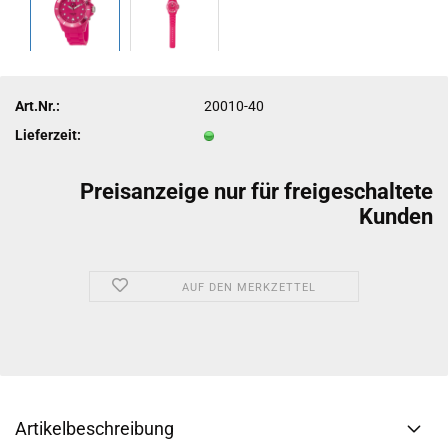
Art.Nr.:
20010-40
Lieferzeit:
Preisanzeige nur für freigeschaltete
Kunden
AUF DEN MERKZETTEL
Artikelbeschreibung