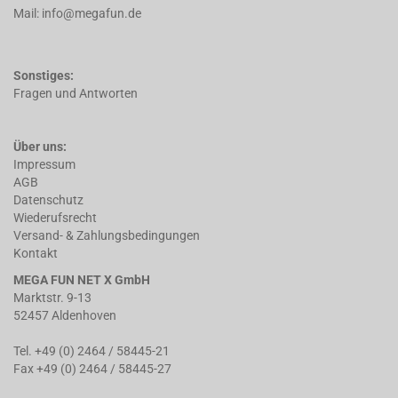
Mail: info@megafun.de
Sonstiges:
Fragen und Antworten
Über uns:
Impressum
AGB
Datenschutz
Wiederufsrecht
Versand- & Zahlungsbedingungen
Kontakt
MEGA FUN NET X GmbH
Marktstr. 9-13
52457 Aldenhoven
Tel. +49 (0) 2464 / 58445-21
Fax +49 (0) 2464 / 58445-27