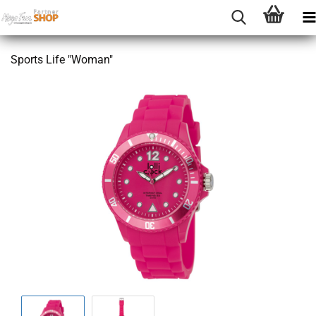
Sports Life "Woman"