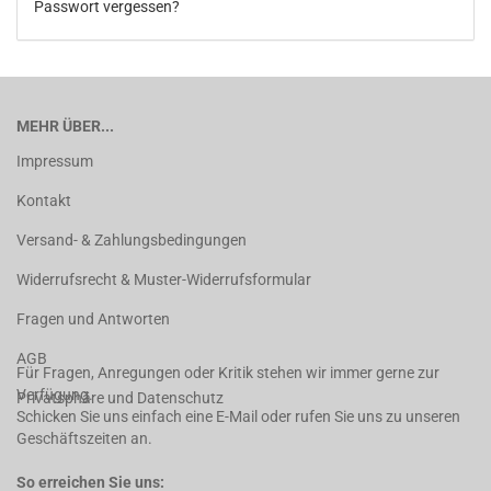
Passwort vergessen?
MEHR ÜBER...
Impressum
Kontakt
Versand- & Zahlungsbedingungen
Widerrufsrecht & Muster-Widerrufsformular
Fragen und Antworten
AGB
Für Fragen, Anregungen oder Kritik stehen wir immer gerne zur
Verfügung.
Privatsphäre und Datenschutz
Schicken Sie uns einfach eine E-Mail oder rufen Sie uns zu unseren
Geschäftszeiten an.
So erreichen Sie uns: