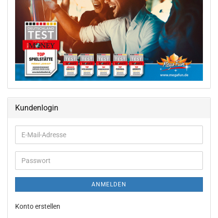
Kundenlogin
ANMELDEN
Konto erstellen