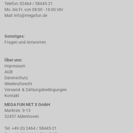
Telefon: 02464 / 58445-21
Mo. bis Fr. von 08:00 - 16:00 Uhr
Mail: info@megafun.de
Sonstiges:
Fragen und Antworten
Über uns:
Impressum
AGB
Datenschutz
Wiederufsrecht
Versand- & Zahlungsbedingungen
Kontakt
MEGA FUN NET X GmbH
Marktstr. 9-13
52457 Aldenhoven
Tel. +49 (0) 2464 / 58445-21