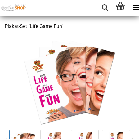
Plakat-​Set "Life Game Fun"