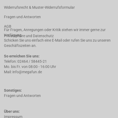
Widerrufsrecht & Muster-Widerrufsformular
Fragen und Antworten
AGB
Für Fragen, Anregungen oder Kritik stehen wir immer gerne zur
Verfügung.
Privatsphäre und Datenschutz
Schicken Sie uns einfach eine E-Mail oder rufen Sie uns zu unseren
Geschäftszeiten an.
So erreichen Sie uns:
Telefon: 02464 / 58445-21
Mo. bis Fr. von 08:00 - 16:00 Uhr
Mail: info@megafun.de
Sonstiges:
Fragen und Antworten
Über uns:
Impressum