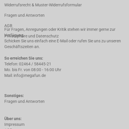
Widerrufsrecht & Muster-Widerrufsformular
Fragen und Antworten
AGB
Für Fragen, Anregungen oder Kritik stehen wir immer gerne zur
Verfügung.
Privatsphäre und Datenschutz
Schicken Sie uns einfach eine E-Mail oder rufen Sie uns zu unseren
Geschäftszeiten an.
So erreichen Sie uns:
Telefon: 02464 / 58445-21
Mo. bis Fr. von 08:00 - 16:00 Uhr
Mail: info@megafun.de
Sonstiges:
Fragen und Antworten
Über uns:
Impressum